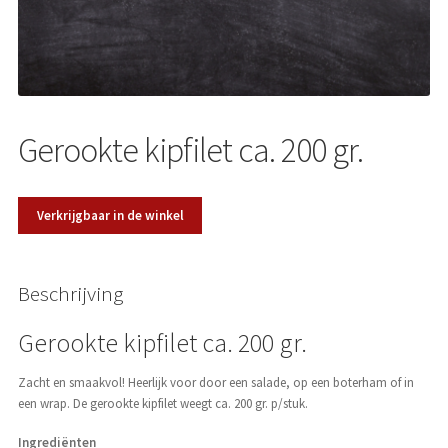
Over ons
Gerookte kipfilet ca. 200 gr.
Verkrijgbaar in de winkel
Beschrijving
Gerookte kipfilet ca. 200 gr.
Zacht en smaakvol! Heerlijk voor door een salade, op een boterham of in
een wrap. De gerookte kipfilet weegt ca. 200 gr. p/stuk.
Ingrediënten