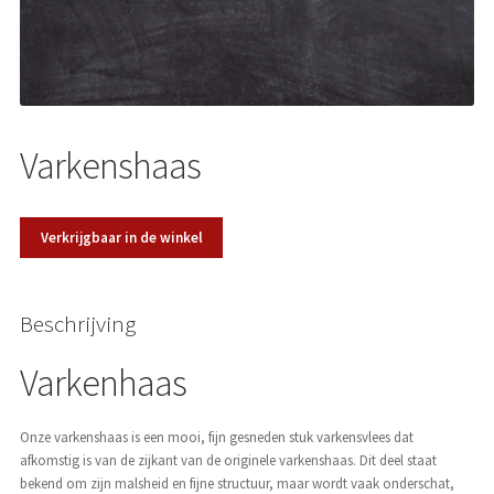
Over ons
Varkenshaas
Verkrijgbaar in de winkel
Beschrijving
Varkenhaas
Onze varkenshaas is een mooi, fijn gesneden stuk varkensvlees dat
afkomstig is van de zijkant van de originele varkenshaas. Dit deel staat
bekend om zijn malsheid en fijne structuur, maar wordt vaak onderschat,