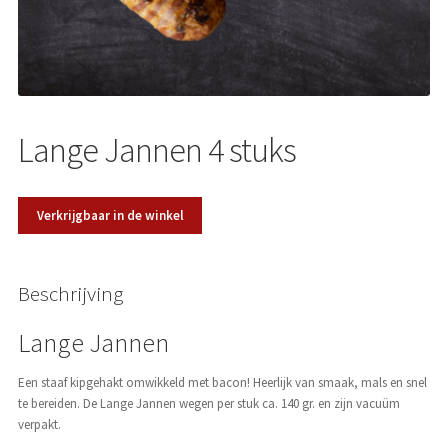
Over ons
Lange Jannen 4 stuks
Verkrijgbaar in de winkel
Beschrijving
Lange Jannen
Een staaf kipgehakt omwikkeld met bacon! Heerlijk van smaak, mals en snel
te bereiden. De Lange Jannen wegen per stuk ca. 140 gr. en zijn vacuüm
verpakt.