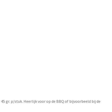
5 gr. p/stuk. Heerlijk voor op de BBQ of bijvoorbeeld bij de